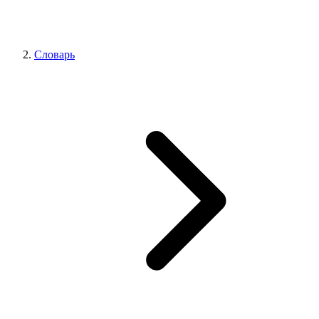
Словарь