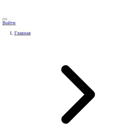
Войти
Главная