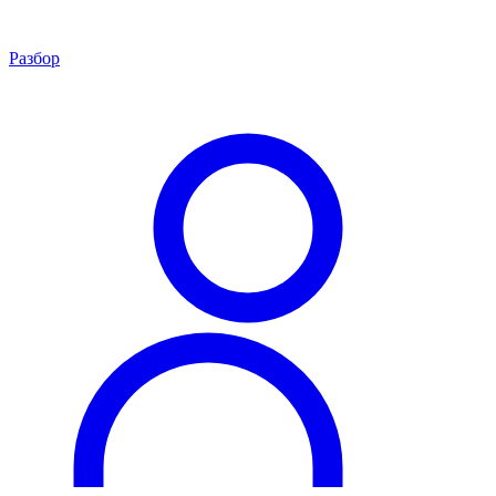
Разбор