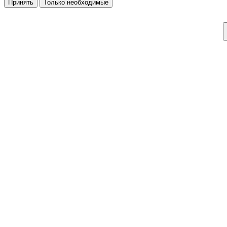
Принять
Только необходимые