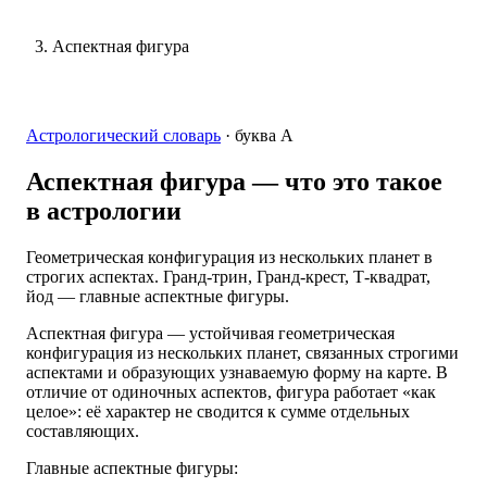
Аспектная фигура
Астрологический словарь
·
буква
А
Аспектная фигура
— что это такое
в астрологии
Геометрическая конфигурация из нескольких планет в
строгих аспектах. Гранд-трин, Гранд-крест, Т-квадрат,
йод — главные аспектные фигуры.
Аспектная фигура — устойчивая геометрическая
конфигурация из нескольких планет, связанных строгими
аспектами и образующих узнаваемую форму на карте. В
отличие от одиночных аспектов, фигура работает «как
целое»: её характер не сводится к сумме отдельных
составляющих.
Главные аспектные фигуры: