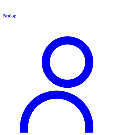
Разбор