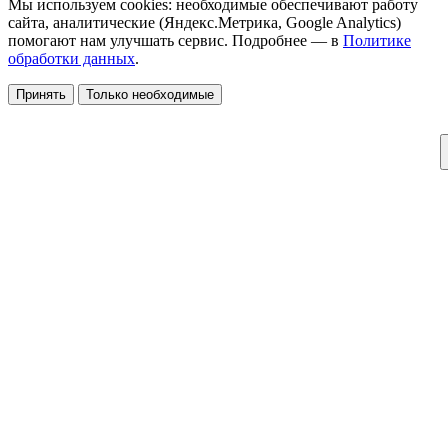
Мы используем cookies: необходимые обеспечивают работу
сайта, аналитические (Яндекс.Метрика, Google Analytics)
помогают нам улучшать сервис. Подробнее — в
Политике
обработки данных
.
Принять
Только необходимые