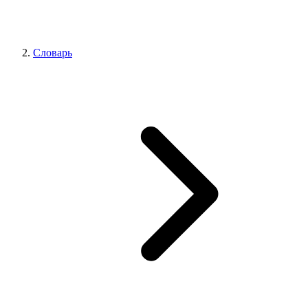
Словарь