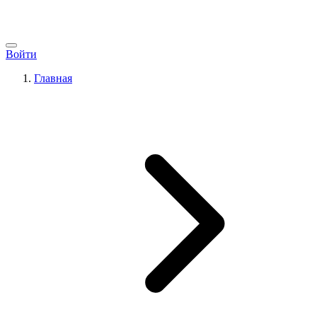
Войти
Главная