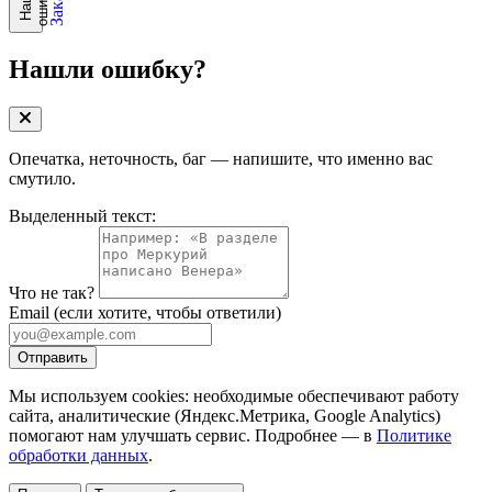
Нашли ошибку?
Опечатка, неточность, баг — напишите, что именно вас
смутило.
Выделенный текст:
Что не так?
Email
(если хотите, чтобы ответили)
Отправить
Мы используем cookies: необходимые обеспечивают работу
сайта, аналитические (Яндекс.Метрика, Google Analytics)
помогают нам улучшать сервис. Подробнее — в
Политике
обработки данных
.