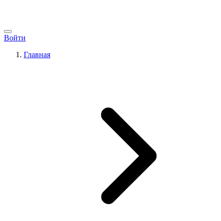
Войти
Главная