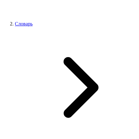
Словарь