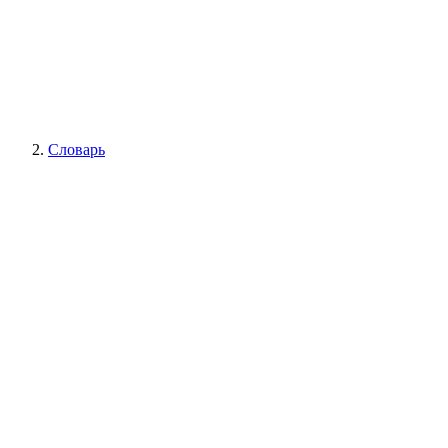
Словарь