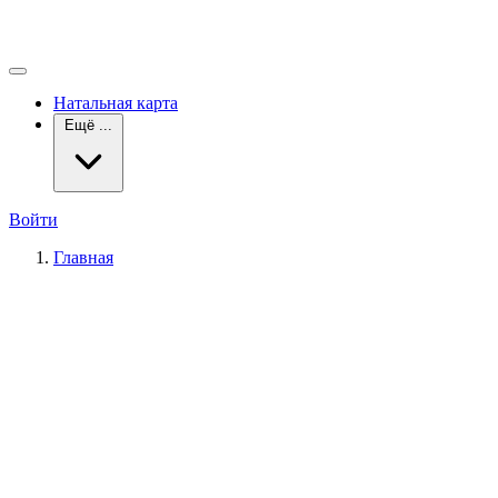
Натальная карта
Ещё ...
Войти
Главная