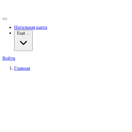
Натальная карта
Ещё ...
Войти
Главная