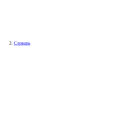
Словарь