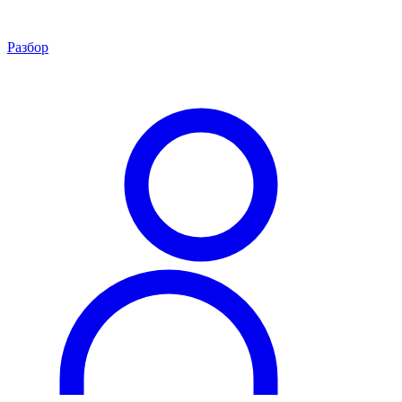
Разбор