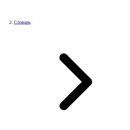
Словарь