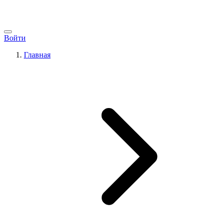
Войти
Главная