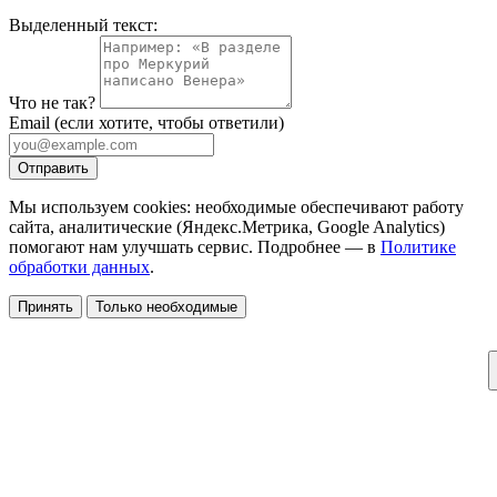
Выделенный текст:
Что не так?
Email
(если хотите, чтобы ответили)
Отправить
Мы используем cookies: необходимые обеспечивают работу
сайта, аналитические (Яндекс.Метрика, Google Analytics)
помогают нам улучшать сервис. Подробнее — в
Политике
обработки данных
.
Принять
Только необходимые