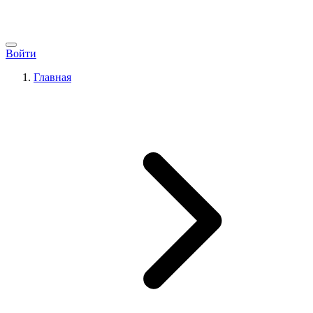
Войти
Главная