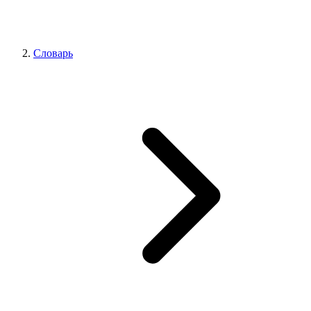
Словарь