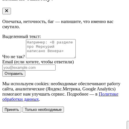
Опечатка, неточность, баг — напишите, что именно вас
смутило.
Выделенный текст:
Что не так?
Email
(если хотите, чтобы ответили)
Отправить
Мы используем cookies: необходимые обеспечивают работу
сайта, аналитические (Яндекс.Метрика, Google Analytics)
помогают нам улучшать сервис. Подробнее — в
Политике
обработки данных
.
Принять
Только необходимые