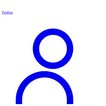
Разбор