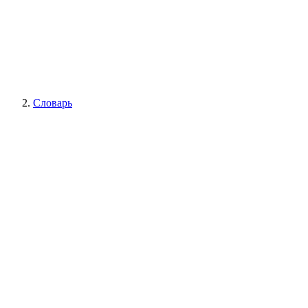
Словарь