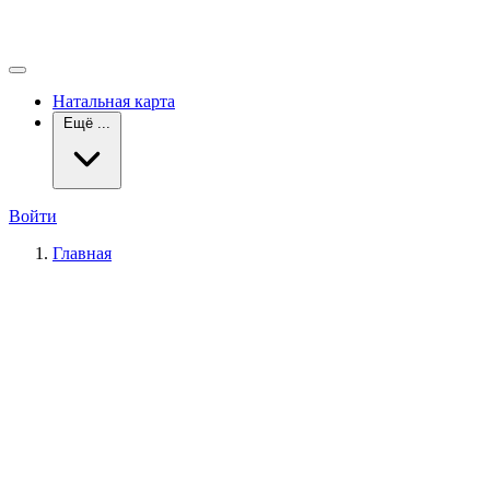
Натальная карта
Ещё ...
Войти
Главная