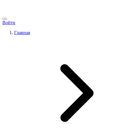
Войти
Главная