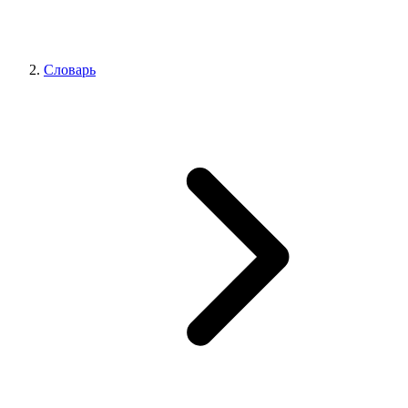
Словарь