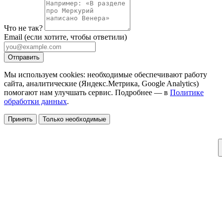
Что не так?
Email
(если хотите, чтобы ответили)
Отправить
Мы используем cookies: необходимые обеспечивают работу
сайта, аналитические (Яндекс.Метрика, Google Analytics)
помогают нам улучшать сервис. Подробнее — в
Политике
обработки данных
.
Принять
Только необходимые