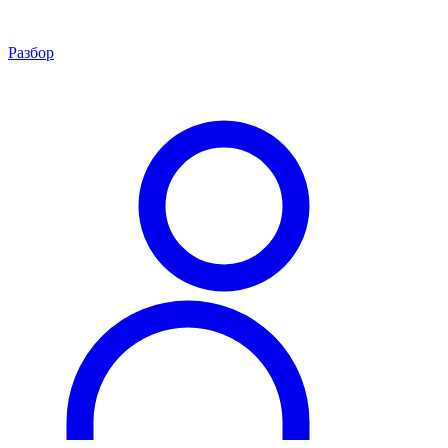
Разбор