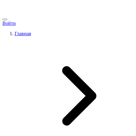
Войти
Главная