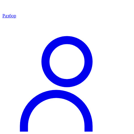
Разбор