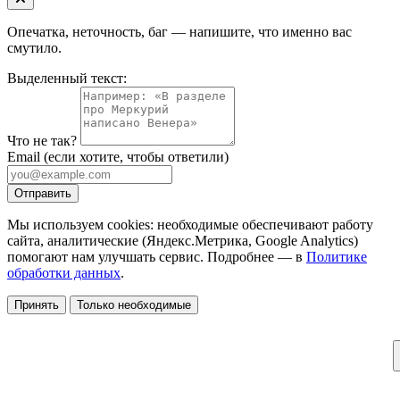
Опечатка, неточность, баг — напишите, что именно вас
смутило.
Выделенный текст:
Что не так?
Email
(если хотите, чтобы ответили)
Отправить
Мы используем cookies: необходимые обеспечивают работу
сайта, аналитические (Яндекс.Метрика, Google Analytics)
помогают нам улучшать сервис. Подробнее — в
Политике
обработки данных
.
Принять
Только необходимые