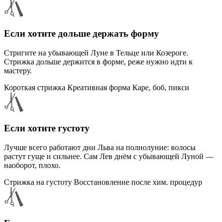
Если хотите дольше держать форму
Стригите на убывающей Луне в Тельце или Козероге.
Стрижка дольше держится в форме, реже нужно идти к
мастеру.
Короткая стрижка
Креативная форма
Каре, боб, пикси
Если хотите густоту
Лучше всего работают дни Льва на полнолуние: волосы
растут гуще и сильнее. Сам Лев днём с убывающей Луной —
наоборот, плохо.
Стрижка на густоту
Восстановление после хим. процедур