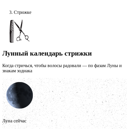
Стрижке
Лунный календарь стрижки
Когда стричься, чтобы волосы радовали — по фазам Луны и
знакам зодиака
Луна сейчас