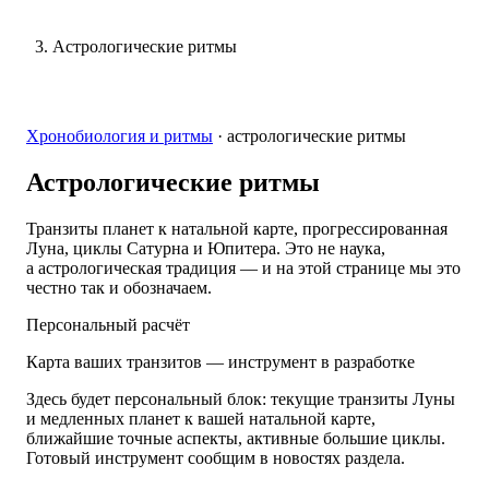
Астрологические ритмы
Хронобиология и ритмы
·
астрологические ритмы
Астрологические
ритмы
Транзиты планет к натальной карте, прогрессированная
Луна, циклы Сатурна и Юпитера. Это не наука,
а астрологическая традиция — и на этой странице мы это
честно так и обозначаем.
Персональный расчёт
Карта ваших транзитов — инструмент в разработке
Здесь будет персональный блок: текущие транзиты Луны
и медленных планет к вашей натальной карте,
ближайшие точные аспекты, активные большие циклы.
Готовый инструмент сообщим в новостях раздела.