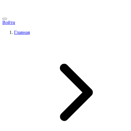
Войти
Главная