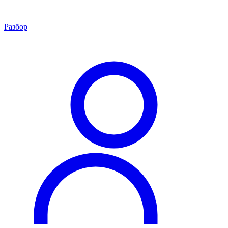
Разбор