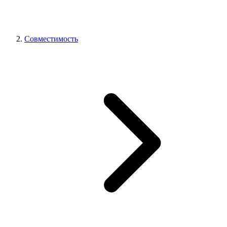
Совместимость