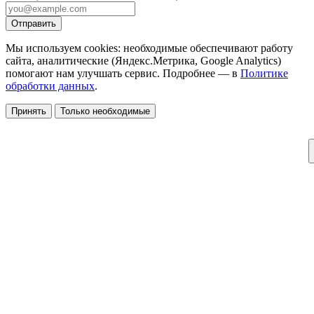
Отправить
Мы используем cookies: необходимые обеспечивают работу
сайта, аналитические (Яндекс.Метрика, Google Analytics)
помогают нам улучшать сервис. Подробнее — в
Политике
обработки данных
.
Принять
Только необходимые