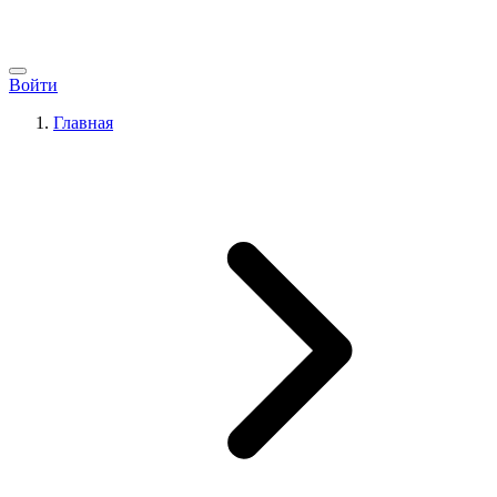
Войти
Главная