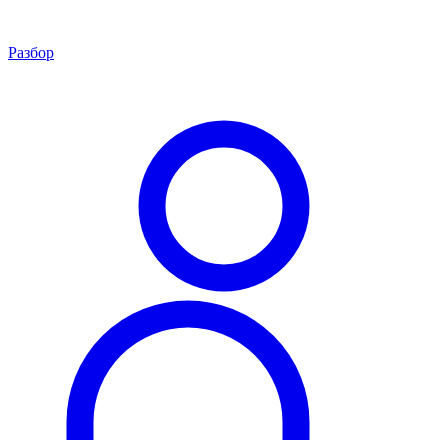
Разбор