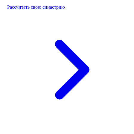
Рассчитать свою синастрию