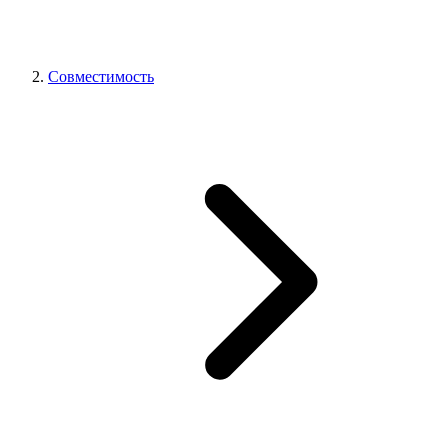
Совместимость