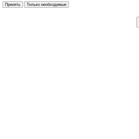
Принять
Только необходимые