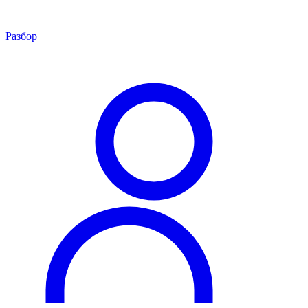
Разбор