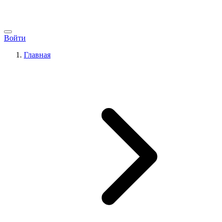
Войти
Главная