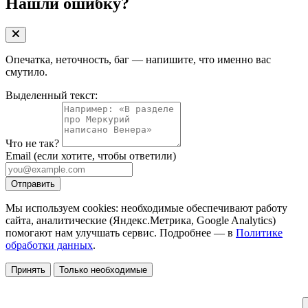
Нашли ошибку?
Опечатка, неточность, баг — напишите, что именно вас
смутило.
Выделенный текст:
Что не так?
Email
(если хотите, чтобы ответили)
Отправить
Мы используем cookies: необходимые обеспечивают работу
сайта, аналитические (Яндекс.Метрика, Google Analytics)
помогают нам улучшать сервис. Подробнее — в
Политике
обработки данных
.
Принять
Только необходимые