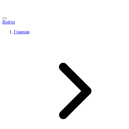
Войти
Главная