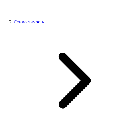
Совместимость