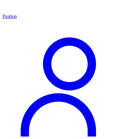
Разбор