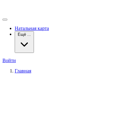
Натальная карта
Ещё ...
Войти
Главная