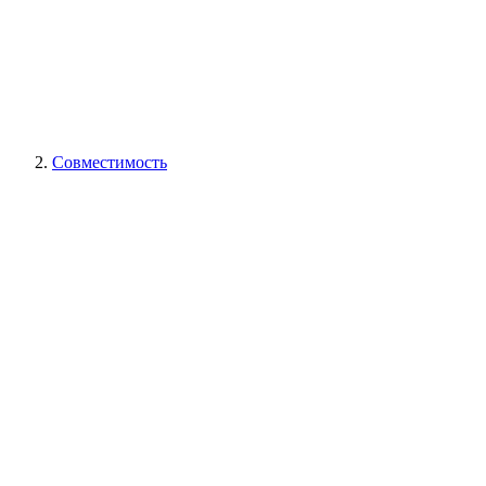
Совместимость