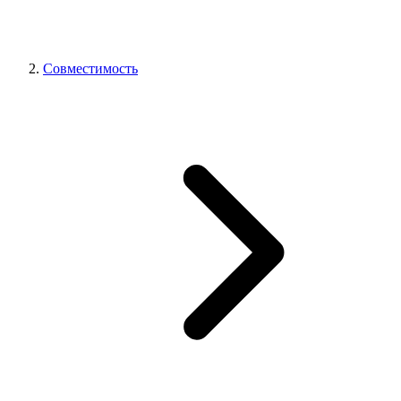
Совместимость