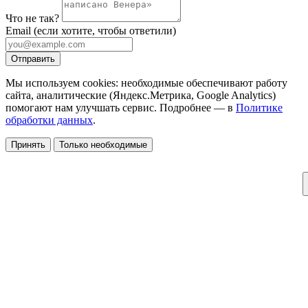
Что не так?
Email
(если хотите, чтобы ответили)
Отправить
Мы используем cookies: необходимые обеспечивают работу
сайта, аналитические (Яндекс.Метрика, Google Analytics)
помогают нам улучшать сервис. Подробнее — в
Политике
обработки данных
.
Принять
Только необходимые