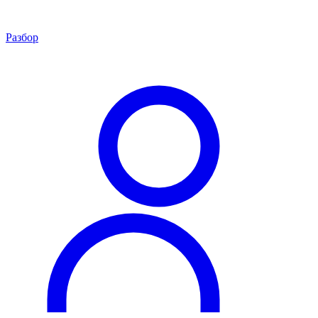
Разбор