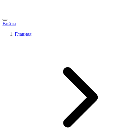
Войти
Главная