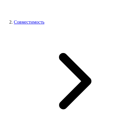
Совместимость