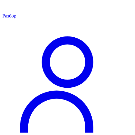
Разбор