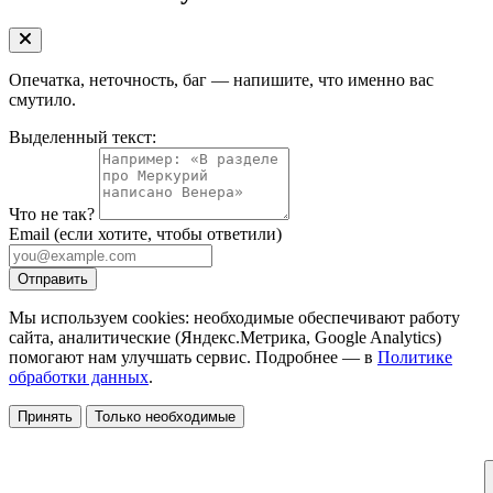
Опечатка, неточность, баг — напишите, что именно вас
смутило.
Выделенный текст:
Что не так?
Email
(если хотите, чтобы ответили)
Отправить
Мы используем cookies: необходимые обеспечивают работу
сайта, аналитические (Яндекс.Метрика, Google Analytics)
помогают нам улучшать сервис. Подробнее — в
Политике
обработки данных
.
Принять
Только необходимые