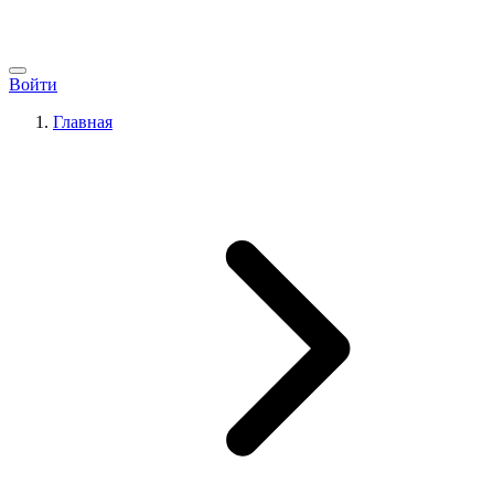
Войти
Главная