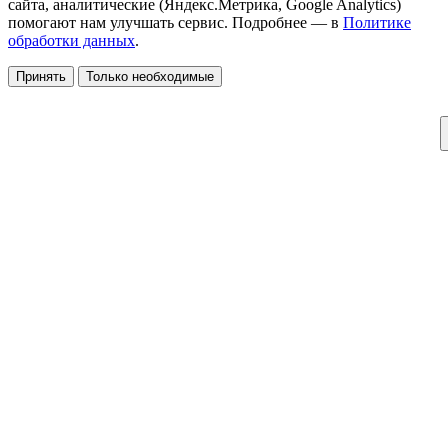
сайта, аналитические (Яндекс.Метрика, Google Analytics)
помогают нам улучшать сервис. Подробнее — в
Политике
обработки данных
.
Принять
Только необходимые