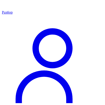
Разбор