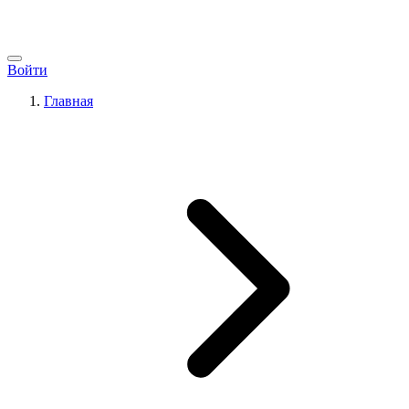
Войти
Главная