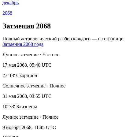
декабрь
2068
Затмения 2068
Полный астрологический разбор каждого — на странице
Затмения 2068 года
Лунное затмение · Частное
17 мая 2068, 05:40 UTC
27°13' Скорпион
Солнечное затмение · Полное
31 мая 2068, 03:55 UTC
10°33' Близнецы
Лунное затмение · Полное
9 ноября 2068, 11:45 UTC