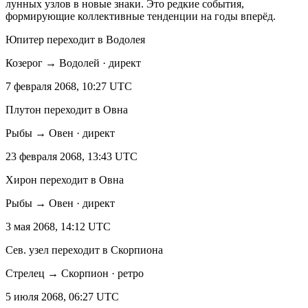
лунных узлов в новые знаки. Это редкие события,
формирующие коллективные тенденции на годы вперёд.
Юпитер переходит в Водолея
Козерог → Водолей · директ
7 февраля 2068, 10:27 UTC
Плутон переходит в Овна
Рыбы → Овен · директ
23 февраля 2068, 13:43 UTC
Хирон переходит в Овна
Рыбы → Овен · директ
3 мая 2068, 14:12 UTC
Сев. узел переходит в Скорпиона
Стрелец → Скорпион · ретро
5 июля 2068, 06:27 UTC