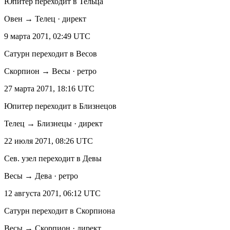
Юпитер переходит в Тельца
Овен → Телец · директ
9 марта 2071, 02:49 UTC
Сатурн переходит в Весов
Скорпион → Весы · ретро
27 марта 2071, 18:16 UTC
Юпитер переходит в Близнецов
Телец → Близнецы · директ
22 июля 2071, 08:26 UTC
Сев. узел переходит в Девы
Весы → Дева · ретро
12 августа 2071, 06:12 UTC
Сатурн переходит в Скорпиона
Весы → Скорпион · директ