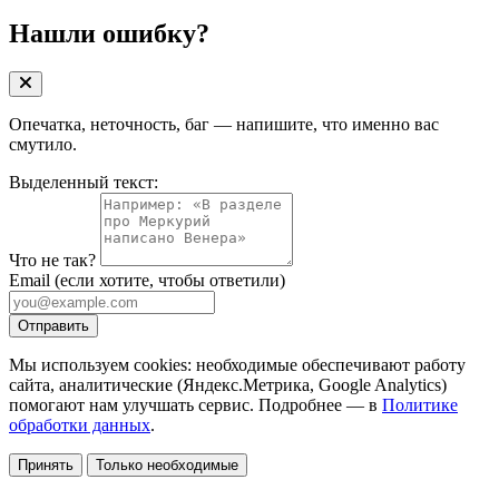
Нашли ошибку?
Опечатка, неточность, баг — напишите, что именно вас
смутило.
Выделенный текст:
Что не так?
Email
(если хотите, чтобы ответили)
Отправить
Мы используем cookies: необходимые обеспечивают работу
сайта, аналитические (Яндекс.Метрика, Google Analytics)
помогают нам улучшать сервис. Подробнее — в
Политике
обработки данных
.
Принять
Только необходимые