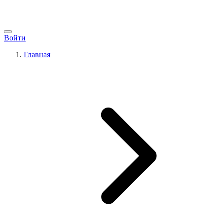
Войти
Главная