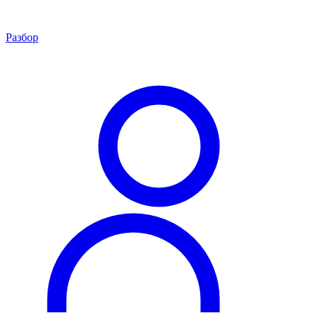
Разбор