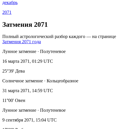
декабрь
2071
Затмения 2071
Полный астрологический разбор каждого — на странице
Затмения 2071 года
Лунное затмение · Полутеневое
16 марта 2071, 01:29 UTC
25°39' Дева
Солнечное затмение · Кольцеобразное
31 марта 2071, 14:59 UTC
11°00' Овен
Лунное затмение · Полутеневое
9 сентября 2071, 15:04 UTC