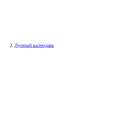
Лунный календарь