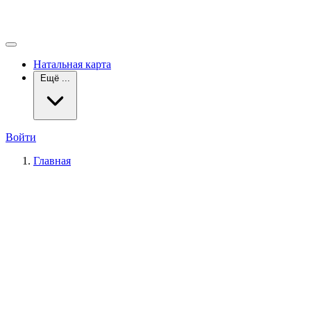
Натальная карта
Ещё ...
Войти
Главная