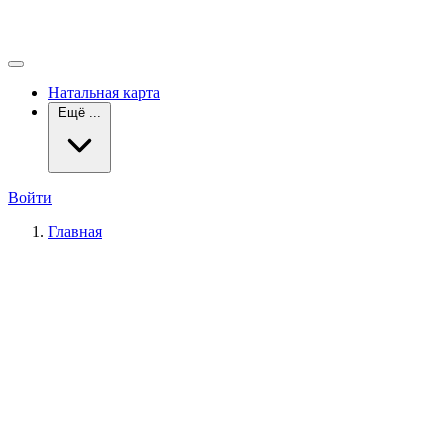
Натальная карта
Ещё ...
Войти
Главная