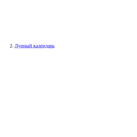
Лунный календарь