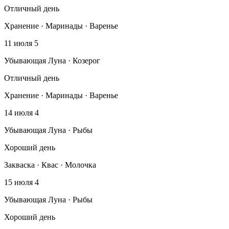
Отличный день
Хранение · Маринады · Варенье
11 июля
5
Убывающая Луна · Козерог
Отличный день
Хранение · Маринады · Варенье
14 июля
4
Убывающая Луна · Рыбы
Хороший день
Закваска · Квас · Молочка
15 июля
4
Убывающая Луна · Рыбы
Хороший день