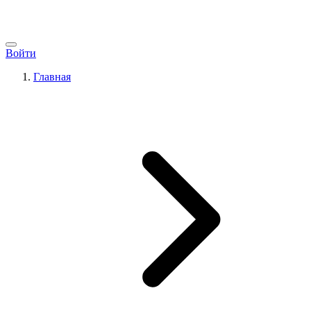
Войти
Главная