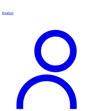
Разбор