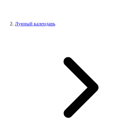
Лунный календарь