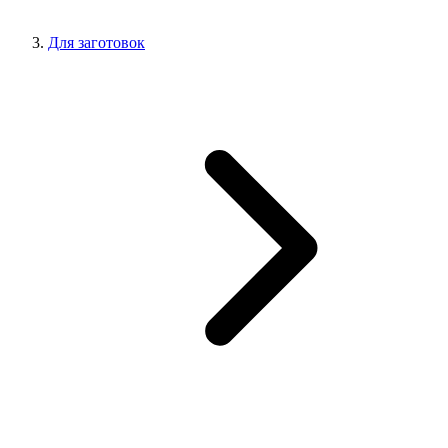
Для заготовок