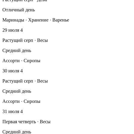
Отличный день
Маринады · Хранение · Варенье
29 июля
4
Растущий серп · Весы
Средний день
Ассорти · Сиропы
30 июля
4
Растущий серп · Весы
Средний день
Ассорти · Сиропы
31 июля
4
Первая четверть · Весы
Средний день